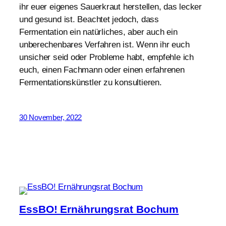
ihr euer eigenes Sauerkraut herstellen, das lecker
und gesund ist. Beachtet jedoch, dass
Fermentation ein natürliches, aber auch ein
unberechenbares Verfahren ist. Wenn ihr euch
unsicher seid oder Probleme habt, empfehle ich
euch, einen Fachmann oder einen erfahrenen
Fermentationskünstler zu konsultieren.
30 November, 2022
EssBO! Ernährungsrat Bochum