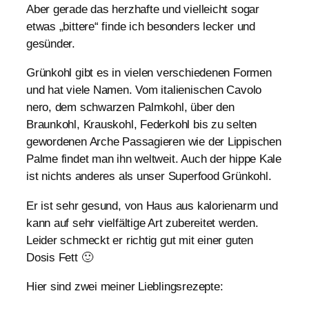
Aber gerade das herzhafte und vielleicht sogar
etwas „bittere“ finde ich besonders lecker und
gesünder.
Grünkohl gibt es in vielen verschiedenen Formen
und hat viele Namen. Vom italienischen Cavolo
nero, dem schwarzen Palmkohl, über den
Braunkohl, Krauskohl, Federkohl bis zu selten
gewordenen Arche Passagieren wie der Lippischen
Palme findet man ihn weltweit. Auch der hippe Kale
ist nichts anderes als unser Superfood Grünkohl.
Er ist sehr gesund, von Haus aus kalorienarm und
kann auf sehr vielfältige Art zubereitet werden.
Leider schmeckt er richtig gut mit einer guten
Dosis Fett 🙂
Hier sind zwei meiner Lieblingsrezepte: