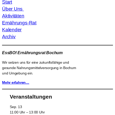
Start
Über Uns
Aktivitäten
Ernährungs-Rat
Kalender
Archiv
EssBO! Ernährungsrat Bochum
Wir setzen uns für eine zukunftsfähige und
gesunde Nahrungsmittelversorgung in Bochum
und Umgebung ein.
Mehr erfahren…
Veranstaltungen
Sep.
13
11:00 Uhr
–
13:00 Uhr