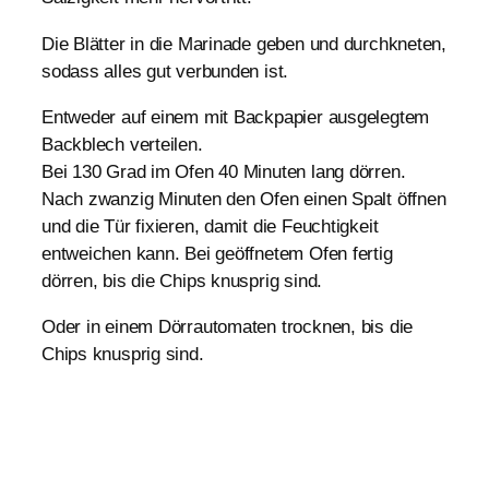
Die Blätter in die Marinade geben und durchkneten,
sodass alles gut verbunden ist.
Entweder auf einem mit Backpapier ausgelegtem
Backblech verteilen.
Bei 130 Grad im Ofen 40 Minuten lang dörren.
Nach zwanzig Minuten den Ofen einen Spalt öffnen
und die Tür fixieren, damit die Feuchtigkeit
entweichen kann. Bei geöffnetem Ofen fertig
dörren, bis die Chips knusprig sind.
Oder in einem Dörrautomaten trocknen, bis die
Chips knusprig sind.