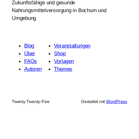
Zukunftsfähige und gesunde
Nahrungsmittelversorgung in Bochum und
Umgebung
Blog
Veranstaltungen
Über
Shop
FAQs
Vorlagen
Autoren
Themes
Twenty Twenty-Five
Gestaltet mit
WordPress