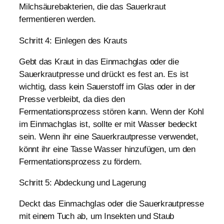
Milchsäurebakterien, die das Sauerkraut
fermentieren werden.
Schritt 4: Einlegen des Krauts
Gebt das Kraut in das Einmachglas oder die
Sauerkrautpresse und drückt es fest an. Es ist
wichtig, dass kein Sauerstoff im Glas oder in der
Presse verbleibt, da dies den
Fermentationsprozess stören kann. Wenn der Kohl
im Einmachglas ist, sollte er mit Wasser bedeckt
sein. Wenn ihr eine Sauerkrautpresse verwendet,
könnt ihr eine Tasse Wasser hinzufügen, um den
Fermentationsprozess zu fördern.
Schritt 5: Abdeckung und Lagerung
Deckt das Einmachglas oder die Sauerkrautpresse
mit einem Tuch ab, um Insekten und Staub