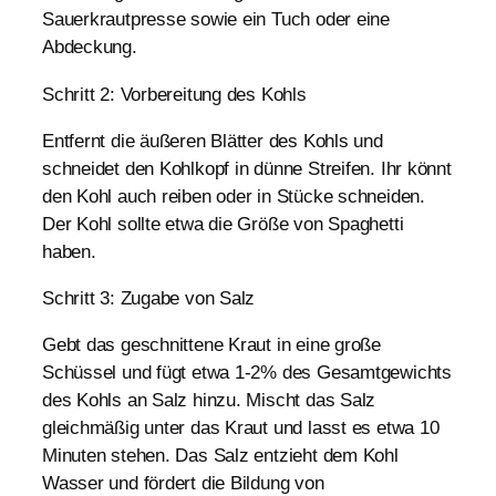
Sauerkrautpresse sowie ein Tuch oder eine
Abdeckung.
Schritt 2: Vorbereitung des Kohls
Entfernt die äußeren Blätter des Kohls und
schneidet den Kohlkopf in dünne Streifen. Ihr könnt
den Kohl auch reiben oder in Stücke schneiden.
Der Kohl sollte etwa die Größe von Spaghetti
haben.
Schritt 3: Zugabe von Salz
Gebt das geschnittene Kraut in eine große
Schüssel und fügt etwa 1-2% des Gesamtgewichts
des Kohls an Salz hinzu. Mischt das Salz
gleichmäßig unter das Kraut und lasst es etwa 10
Minuten stehen. Das Salz entzieht dem Kohl
Wasser und fördert die Bildung von