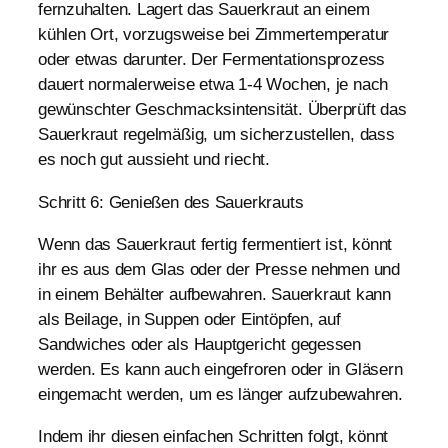
fernzuhalten. Lagert das Sauerkraut an einem
kühlen Ort, vorzugsweise bei Zimmertemperatur
oder etwas darunter. Der Fermentationsprozess
dauert normalerweise etwa 1-4 Wochen, je nach
gewünschter Geschmacksintensität. Überprüft das
Sauerkraut regelmäßig, um sicherzustellen, dass
es noch gut aussieht und riecht.
Schritt 6: Genießen des Sauerkrauts
Wenn das Sauerkraut fertig fermentiert ist, könnt
ihr es aus dem Glas oder der Presse nehmen und
in einem Behälter aufbewahren. Sauerkraut kann
als Beilage, in Suppen oder Eintöpfen, auf
Sandwiches oder als Hauptgericht gegessen
werden. Es kann auch eingefroren oder in Gläsern
eingemacht werden, um es länger aufzubewahren.
Indem ihr diesen einfachen Schritten folgt, könnt