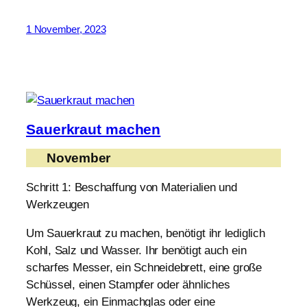
1 November, 2023
Sauerkraut machen
November
Schritt 1: Beschaffung von Materialien und
Werkzeugen
Um Sauerkraut zu machen, benötigt ihr lediglich
Kohl, Salz und Wasser. Ihr benötigt auch ein
scharfes Messer, ein Schneidebrett, eine große
Schüssel, einen Stampfer oder ähnliches
Werkzeug, ein Einmachglas oder eine