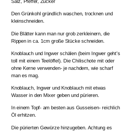
Salz, Pfeffer, Zucker
Den Grünkohl gründlich waschen, trocknen und
kleinschneiden.
Die Blätter kann man nur grob zerkleinern, die
Rippen in ca. 1cm große Stücke schneiden.
Knoblauch und Ingwer schälen (beim Ingwer geht’s
toll mit einem Teelöffel). Die Chilischote mit oder
ohne Kerne verwenden- je nachdem, wie scharf
man es mag.
Knoblauch, Ingwer und Knoblauch mit etwas
Wasser in den Mixer geben und pürieren.
In einem Topf- am besten aus Gusseisen- reichlich
Öl erhitzen.
Die pürierten Gewürze hinzugeben. Achtung es