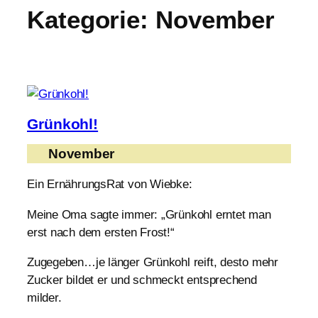
Kategorie:
November
Grünkohl!
November
Ein ErnährungsRat von Wiebke:
Meine Oma sagte immer: „Grünkohl erntet man
erst nach dem ersten Frost!“
Zugegeben…je länger Grünkohl reift, desto mehr
Zucker bildet er und schmeckt entsprechend
milder.