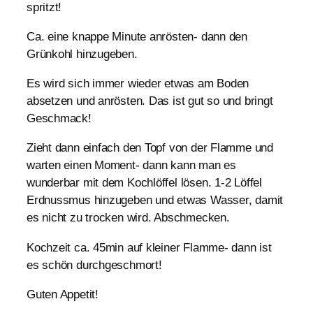
spritzt!
Ca. eine knappe Minute anrösten- dann den
Grünkohl hinzugeben.
Es wird sich immer wieder etwas am Boden
absetzen und anrösten. Das ist gut so und bringt
Geschmack!
Zieht dann einfach den Topf von der Flamme und
warten einen Moment- dann kann man es
wunderbar mit dem Kochlöffel lösen. 1-2 Löffel
Erdnussmus hinzugeben und etwas Wasser, damit
es nicht zu trocken wird. Abschmecken.
Kochzeit ca. 45min auf kleiner Flamme- dann ist
es schön durchgeschmort!
Guten Appetit!