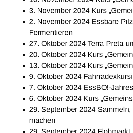
3. November 2024 Kurs „Gemei
2. November 2024 Essbare Pilz
Fermentieren
27. Oktober 2024 Terra Preta un
20. Oktober 2024 Kurs „Gemein
13. Oktober 2024 Kurs „Gemein
9. Oktober 2024 Fahrradexkursi
7. Oktober 2024 EssBO!-Jahre
6. Oktober 2024 Kurs „Gemeins
29. September 2024 Sammeln, 
machen
29. September 2024 Flohmarkt 