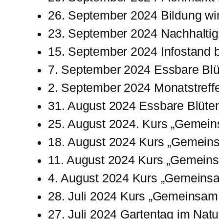
26. September 2024 Bildung wi
23. September 2024 Nachhalti
15. September 2024 Infostand 
7. September 2024 Essbare Bl
2. September 2024 Monatstref
31. August 2024 Essbare Blüt
25. August 2024. Kurs „Gemein
18. August 2024 Kurs „Gemein
11. August 2024 Kurs „Gemeins
4. August 2024 Kurs „Gemeinsa
28. Juli 2024 Kurs „Gemeinsam
27. Juli 2024 Gartentag im Na