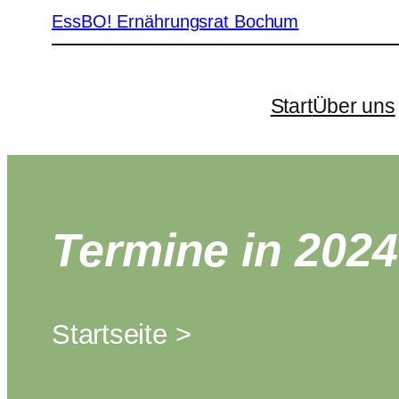
EssBO! Ernährungsrat Bochum
Start
Über uns
Termine in 2024
Startseite >