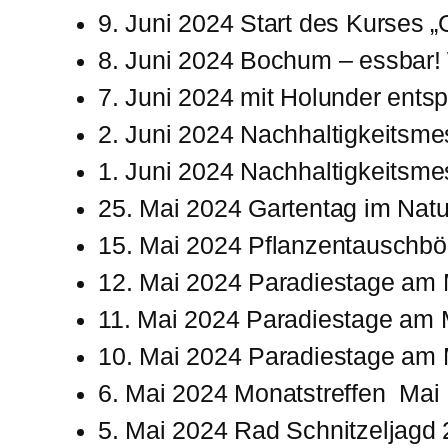
9. Juni 2024 Start des Kurses
8. Juni 2024 Bochum – essbar!
7. Juni 2024 mit Holunder ent
2. Juni 2024 Nachhaltigkeitsme
1. Juni 2024 Nachhaltigkeitsme
25. Mai 2024 Gartentag im Nat
15. Mai 2024 Pflanzentauschb
12. Mai 2024 Paradiestage am
11. Mai 2024 Paradiestage am
10. Mai 2024 Paradiestage am
6. Mai 2024 Monatstreffen Mai
5. Mai 2024 Rad Schnitzeljagd 