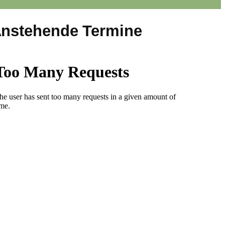
nstehende Termine