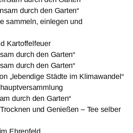
nsam durch den Garten“
e sammeln, einlegen und
d Kartoffelfeuer
sam durch den Garten“
sam durch den Garten“
on „lebendige Städte im Klimawandel“
shauptversammlung
am durch den Garten“
Trocknen und Genießen – Tee selber
im Ehrenfeld