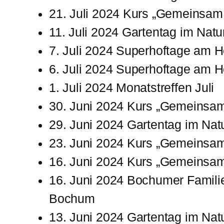
21. Juli 2024 Kurs „Gemeinsam
11. Juli 2024 Gartentag im Nat
7. Juli 2024 Superhoftage am 
6. Juli 2024 Superhoftage am 
1. Juli 2024 Monatstreffen Juli
30. Juni 2024 Kurs „Gemeinsa
29. Juni 2024 Gartentag im Na
23. Juni 2024 Kurs „Gemeinsam
16. Juni 2024 Kurs „Gemeinsam
16. Juni 2024 Bochumer Familie
Bochum
13. Juni 2024 Gartentag im Na