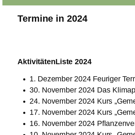
Termine in 2024
AktivitätenListe 2024
1. Dezember 2024 Feuriger Ter
30. November 2024 Das Klimapuz
24. November 2024 Kurs „Geme
17. November 2024 Kurs „Geme
16. November 2024 Pflanzenve
10. November 2024 Kurs „Geme