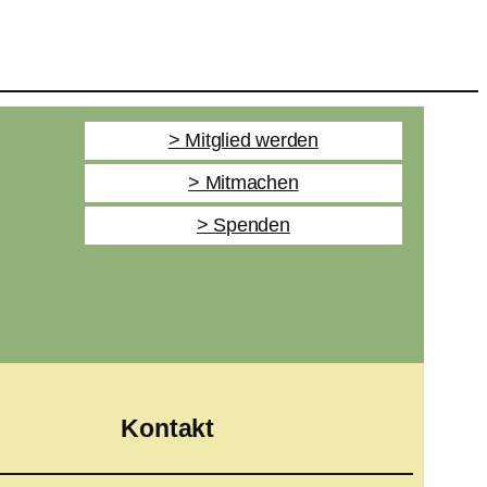
> Mitglied werden
> Mitmachen
> Spenden
Kontakt