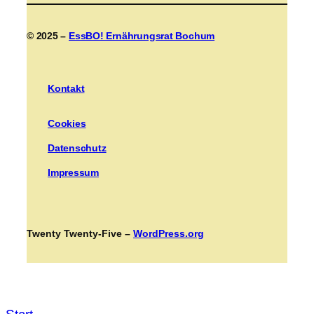
© 2025 –
EssBO! Ernährungsrat Bochum
Kontakt
Cookies
Datenschutz
Impressum
Twenty Twenty-Five –
WordPress.org