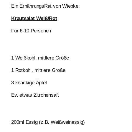
Ein ErnährungsRat von Wiebke:
Krautsalat Weiß/Rot
Für 6-10 Personen
1 Weißkohl, mittlere Größe
1 Rotkohl, mittlere Größe
3 knackige Äpfel
Ev. etwas Zitronensaft
200ml Essig (z.B. Weißweinessig)