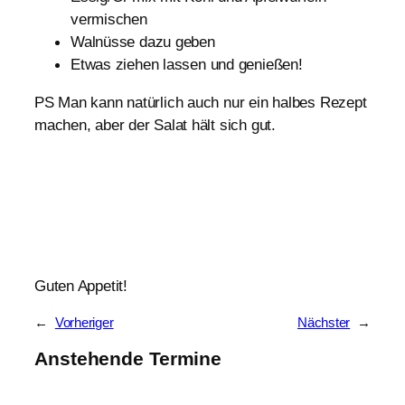
vermischen
Walnüsse dazu geben
Etwas ziehen lassen und genießen!
PS Man kann natürlich auch nur ein halbes Rezept
machen, aber der Salat hält sich gut.
Guten Appetit!
←
Vorheriger
Nächster
→
Anstehende Termine