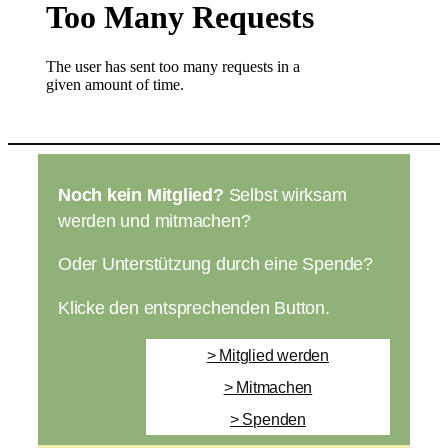
Noch kein Mitglied?
Selbst wirksam
werden und mitmachen?
Oder Unterstützung durch eine Spende?
Klicke den entsprechenden Button.
> Mitglied werden
> Mitmachen
> Spenden