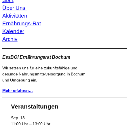
Start
Über Uns
Aktivitäten
Ernährungs-Rat
Kalender
Archiv
EssBO! Ernährungsrat Bochum
Wir setzen uns für eine zukunftsfähige und
gesunde Nahrungsmittelversorgung in Bochum
und Umgebung ein.
Mehr erfahren…
Veranstaltungen
Sep.
13
11:00 Uhr
–
13:00 Uhr